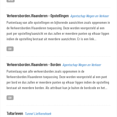
Verkeersborden.Vlaanderen - Opstellingen
Agentschap Wegen en Verkeer
Puntenlaag van alle opstellingen en bijhorende aanzichten zoals opgenomen in
de Verkeersborden.Vlaanderen toepassing. Deze worden voorgesteld al een
punt per opstelling/aanzicht en dus zullen er meerdere punten op elkaar liggen
indien de opstelling bestaat uit meerdere aanzichten. Er is een link...
CSV
Verkeersborden.Vlaanderen - Borden
Agentschap Wegen en Verkeer
Puntenlaag van alle verkeersborden zoals opgenomen in de
Verkeersborden.Vlaanderen toepassing. Deze worden voorgesteld al een punt
per bord en dus zullen er meerdere punten op elkaar liggen indien de opstelling
bestaat uit meerdere borden. Als attribuut kan je buiten de bordcode en het...
CSV
Toltarieven
Tunnel Liefkenshoek